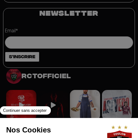
NEWSLETTER
Email*
rctofficiel