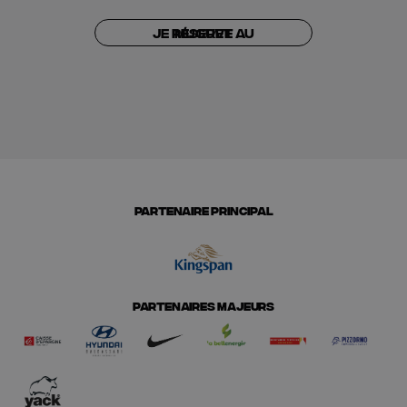
Je réserve au Muguet
PARTENAIRE PRINCIPAL
PARTENAIRES MAJEURS