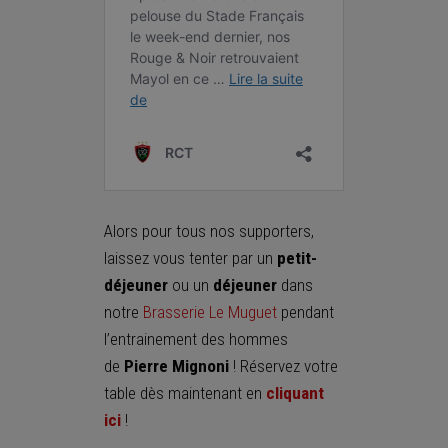
Alors pour tous nos supporters,
laissez vous tenter par un
petit-
déjeuner
ou un
déjeuner
dans
notre
Brasserie Le Muguet
pendant
l’entrainement des hommes
de
Pierre Mignoni
! Réservez votre
table dès maintenant en
cliquant
ici
!