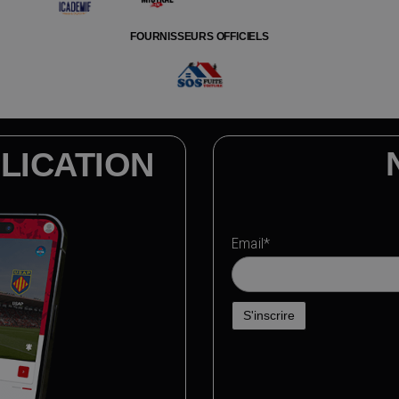
FOURNISSEURS OFFICIELS
LICATION
Email*