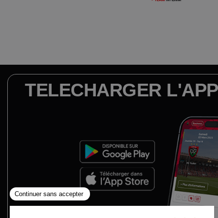
TELECHARGER L'APP