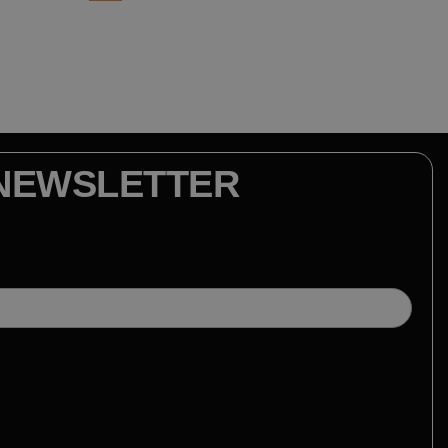
NEWSLETTER