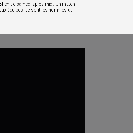
ol
en ce samedi après-midi. Un match
deux équipes, ce sont les hommes de