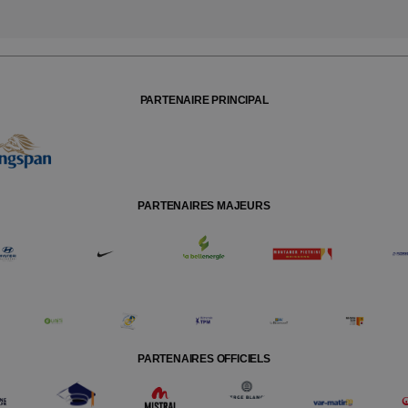
PARTENAIRE PRINCIPAL
PARTENAIRES MAJEURS
PARTENAIRES OFFICIELS