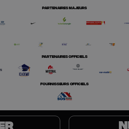
PARTENAIRES MAJEURS
PARTENAIRES OFFICIELS
FOURNISSEURS OFFICIELS
N
ER