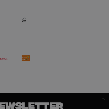
EWSLETTER