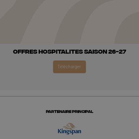
OFFRES HOSPITALITES SAISON 26-27
Télécharger
PARTENAIRE PRINCIPAL