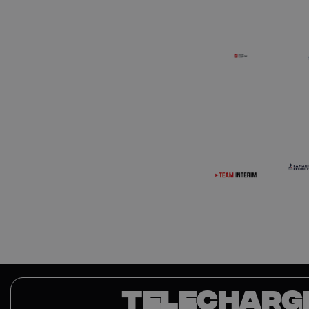
TELECHARG