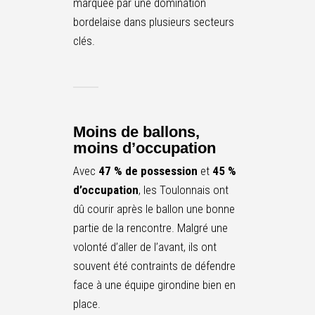
marquée par une domination
bordelaise dans plusieurs secteurs
clés.
Moins de ballons,
moins d’occupation
Avec
47 % de possession
et
45 %
d’occupation
, les Toulonnais ont
dû courir après le ballon une bonne
partie de la rencontre. Malgré une
volonté d’aller de l’avant, ils ont
souvent été contraints de défendre
face à une équipe girondine bien en
place.