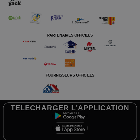
PARTENAIRES OFFICIELS
FOURNISSEURS OFFICIELS
TELECHARGER L'APPLICATION