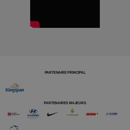
PARTENAIRE PRINCIPAL
PARTENAIRES MAJEURS