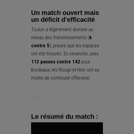
Un match ouvert mais
un déficit d’efficacité
Toulon a légèrement dominé au
niveau des franchissements (
6
contre 5
), preuve que les espaces
ont été trouvés. En revanche, avec
113 passes contre 142
pour
Bordeaux, les Rouge et Noir ont eu
moins de continuité offensive.
Le résumé du match :