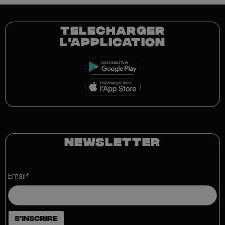
TELECHARGER
L'APPLICATION
NEWSLETTER
Email*