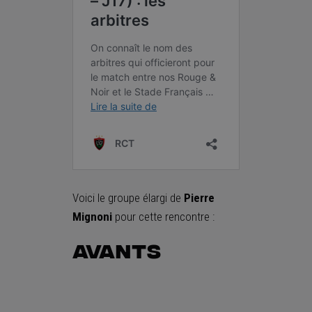
Voici le groupe élargi de
Pierre
Mignoni
pour cette rencontre :
Avants