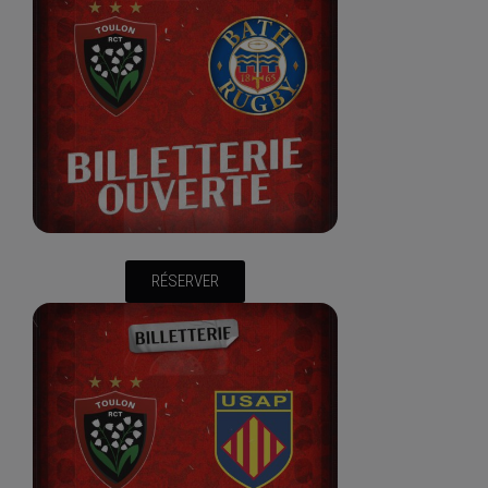
RÉSERVER