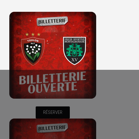
RÉSERVER