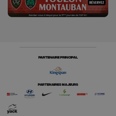
PARTENAIRE PRINCIPAL
PARTENAIRES MAJEURS