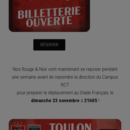
RÉSERVER
Nos Rouge & Noir vont maintenant se reposer pendant
une semaine avant de reprendre la direction du Campus
RCT
pour préparer le déplacement au Stade Français, le
dimanche 23 novembre
à
21h05
!