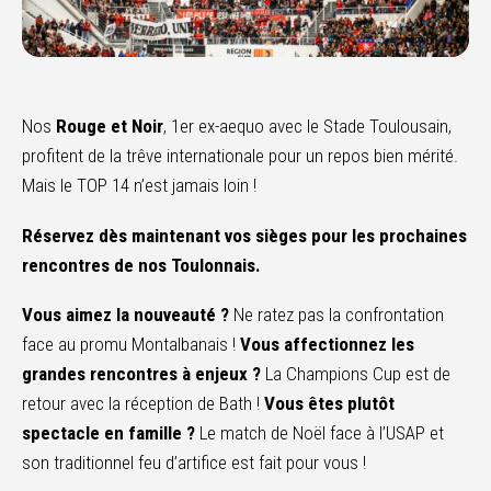
Nos
Rouge et Noir
, 1er ex-aequo avec le Stade Toulousain,
profitent de la trêve internationale pour un repos bien mérité.
Mais le TOP 14 n’est jamais loin !
Réservez dès maintenant vos sièges pour les prochaines
rencontres de nos Toulonnais.
Vous aimez la nouveauté ?
Ne ratez pas la confrontation
face au promu Montalbanais !
Vous affectionnez les
grandes rencontres à enjeux ?
La Champions Cup est de
retour avec la réception de Bath !
Vous êtes plutôt
spectacle en famille ?
Le match de Noël face à l’USAP et
son traditionnel feu d’artifice est fait pour vous !