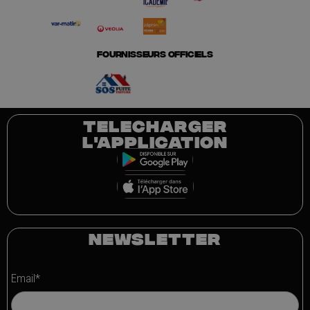
FOURNISSEURS OFFICIELS
TELECHARGER
L'APPLICATION
NEWSLETTER
Email*