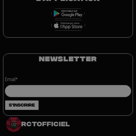
NEWSLETTER
Email*
rctofficiel