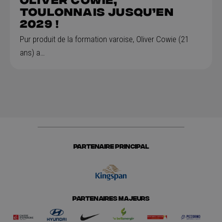
Toulonnais jusqu’en
2029 !
Pur produit de la formation varoise, Oliver Cowie (21
ans) a…
PARTENAIRE PRINCIPAL
PARTENAIRES MAJEURS