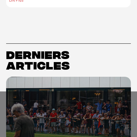
DERNIERS
ARTICLES