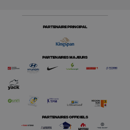
PARTENAIRE PRINCIPAL
PARTENAIRES MAJEURS
PARTENAIRES OFFICIELS