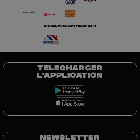
FOURNISSEURS OFFICIELS
TELECHARGER
L'APPLICATION
NEWSLETTER