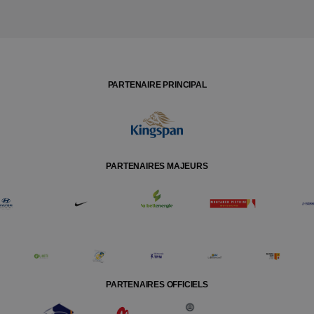
PARTENAIRE PRINCIPAL
PARTENAIRES MAJEURS
PARTENAIRES OFFICIELS