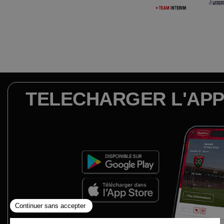
TELECHARGER L'APP