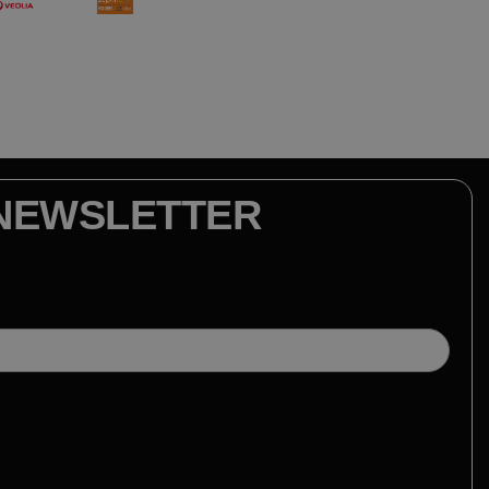
NEWSLETTER