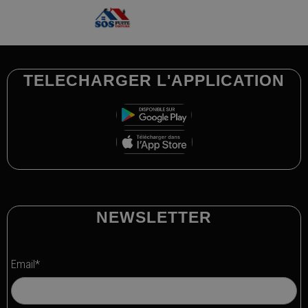
TELECHARGER L'APPLICATION
NEWSLETTER
Email*