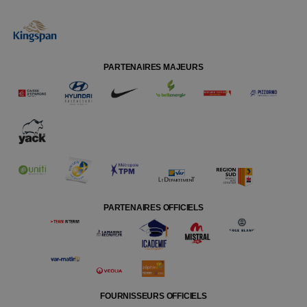
PARTENAIRES MAJEURS
PARTENAIRES OFFICIELS
FOURNISSEURS OFFICIELS