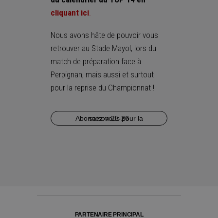
cliquant ici
.
Nous avons hâte de pouvoir vous
retrouver au Stade Mayol, lors du
match de préparation face à
Perpignan, mais aussi et surtout
pour la reprise du Championnat !
Abonnez-vous pour la saison 25-26
PARTENAIRE PRINCIPAL