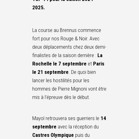
2025.
La course au Brennus commence
fort pour nos Rouge & Noir. Avec
deux déplacements chez deux demi-
finalistes de la saison dernière :
La
Rochelle le 7 septembre
et
Paris
le 21 septembre
. De quoi bien
lancer les hostilités pour les
hommes de Pierre Mignoni vont être
mis à l’épreuve dès le début.
Mayol retrouvera ses guerriers le
14
septembre
avec la réception du
Castres Olympique
puis du