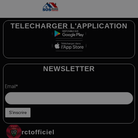
TELECHARGER L'APPLICATION
NEWSLETTER
Email*
rctofficiel