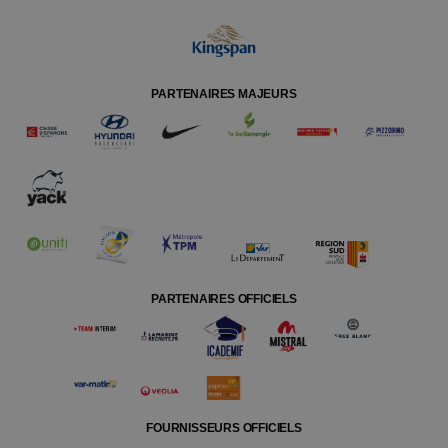
PARTENAIRES MAJEURS
PARTENAIRES OFFICIELS
FOURNISSEURS OFFICIELS