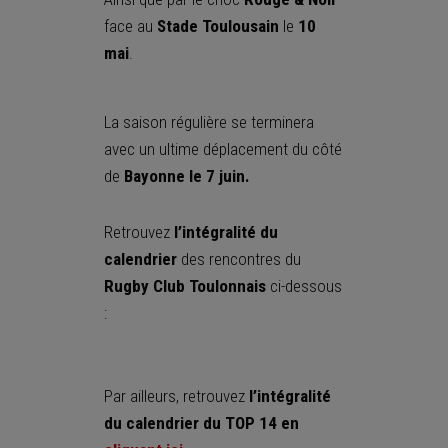
face au
Stade Toulousain
le
10
mai
.
La saison régulière se terminera
avec un ultime déplacement du côté
de
Bayonne le 7 juin.
Retrouvez
l’intégralité du
calendrier
des rencontres du
Rugby Club Toulonnais
ci-dessous
:
Par ailleurs, retrouvez
l’intégralité
du calendrier du TOP 14 en