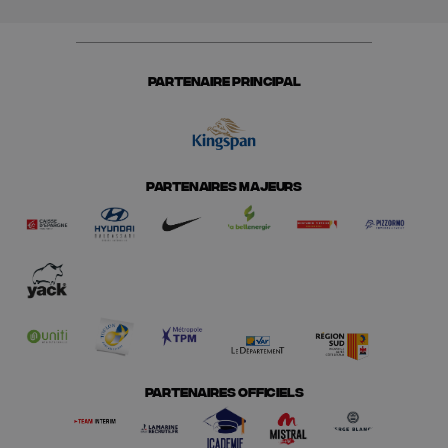
PARTENAIRE PRINCIPAL
PARTENAIRES MAJEURS
PARTENAIRES OFFICIELS