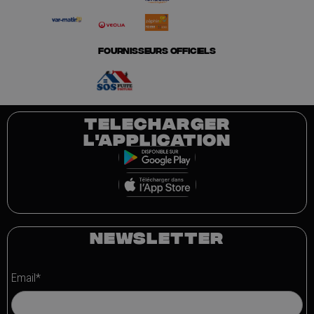
FOURNISSEURS OFFICIELS
TELECHARGER
L'APPLICATION
NEWSLETTER
Email*