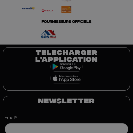
FOURNISSEURS OFFICIELS
TELECHARGER
L'APPLICATION
NEWSLETTER
Email*