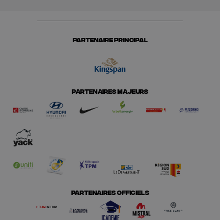
PARTENAIRE PRINCIPAL
PARTENAIRES MAJEURS
PARTENAIRES OFFICIELS