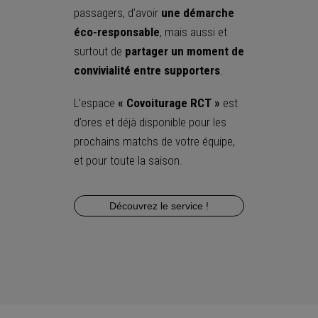
passagers, d’avoir
une démarche
éco-responsable
, mais aussi et
surtout de
partager un moment de
convivialité entre supporters
.
L’espace
« Covoiturage RCT »
est
d’ores et déjà disponible pour les
prochains matchs de votre équipe,
et pour toute la saison.
Découvrez le service !