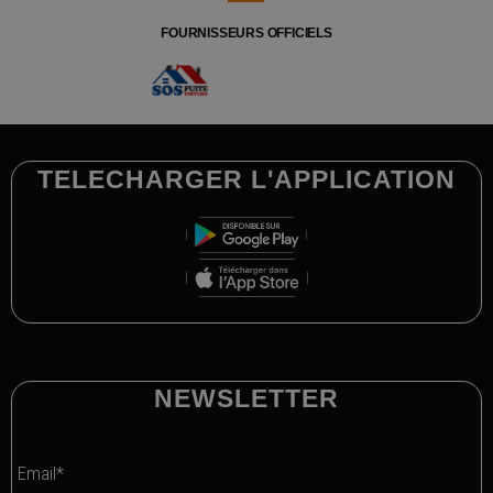
FOURNISSEURS OFFICIELS
TELECHARGER L'APPLICATION
NEWSLETTER
Email*