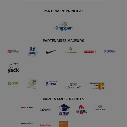
PARTENAIRE PRINCIPAL
PARTENAIRES MAJEURS
PARTENAIRES OFFICIELS