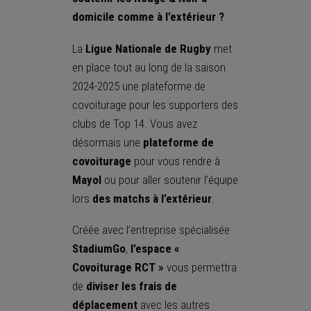
domicile comme à l’extérieur ?
La
Ligue Nationale de Rugby
met
en place tout au long de la saison
2024-2025 une plateforme de
covoiturage pour les supporters des
clubs de Top 14. Vous avez
désormais une
plateforme de
covoiturage
pour vous rendre à
Mayol
ou pour aller soutenir l’équipe
lors
des matchs à l’extérieur
.
Créée avec l’entreprise spécialisée
StadiumGo
,
l’espace «
Covoiturage RCT »
vous permettra
de
diviser les frais de
déplacement
avec les autres