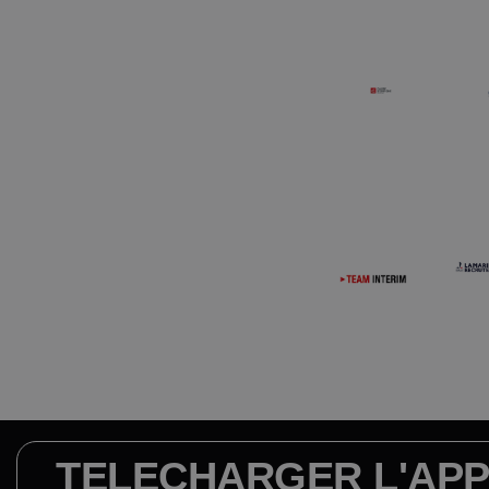
TELECHARGER L'APP