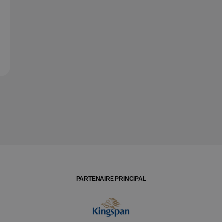
PARTENAIRE PRINCIPAL