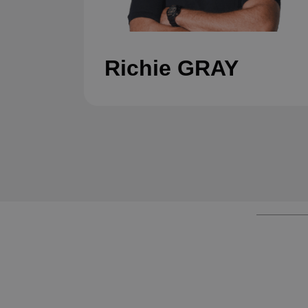
Richie GRAY