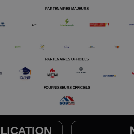
PARTENAIRES MAJEURS
PARTENAIRES OFFICIELS
FOURNISSEURS OFFICIELS
LICATION