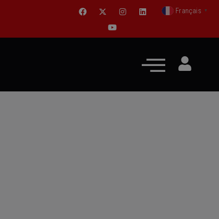
Français
▼