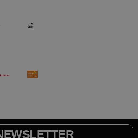
NEWSLETTER