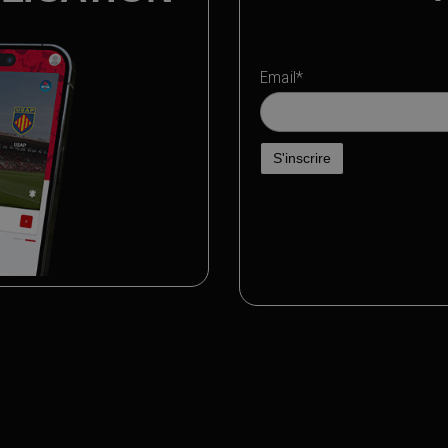
Email*