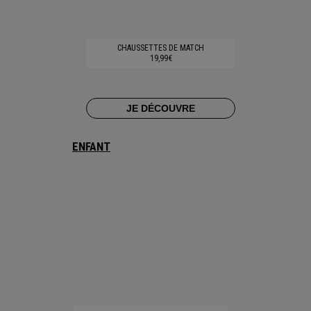
CHAUSSETTES DE MATCH
19,99€
JE DÉCOUVRE
ENFANT