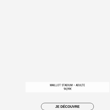
MAILLOT STADIUM – ADULTE
94,99€
JE DÉCOUVRE