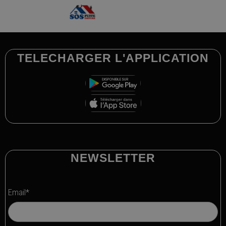
TELECHARGER L'APPLICATION
NEWSLETTER
Email*