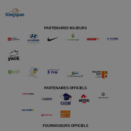
PARTENAIRES MAJEURS
PARTENAIRES OFFICIELS
FOURNISSEURS OFFICIELS