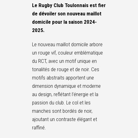
Le Rugby Club Toulonnais est fier
de dévoiler son nouveau maillot
domicile pour la saison 2024-
2025.
Le nouveau maillot domicile arbore
un rouge vif, couleur emblématique
du RCT, avec un motif unique en
tonalités de rouge et de noir. Ces
motifs abstraits apportent une
dimension dynamique et moderne
au design, reflétant l’énergie et la
passion du club. Le col et les
manches sont bordés de noir,
ajoutant un contraste élégant et
raffiné.