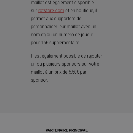
maillot est également disponible
sur
rctstore.com
et en boutique, il
permet aux supporters de
personnaliser leur maillot avec un
nom et/ou un numéro de joueur
pour 15€ supplémentaire.
Il est également possible de rajouter
un ou plusieurs sponsors sur votre
maillot à un prix de 5,50€ par
sponsor.
PARTENAIRE PRINCIPAL