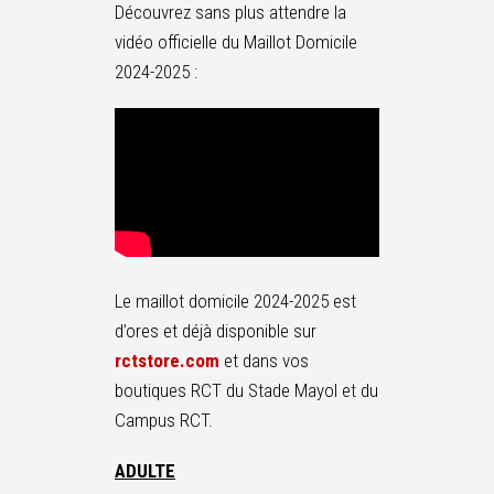
Découvrez sans plus attendre la
vidéo officielle du Maillot Domicile
2024-2025 :
Le maillot domicile 2024-2025 est
d’ores et déjà disponible sur
rctstore.com
et dans vos
boutiques RCT du Stade Mayol et du
Campus RCT.
ADULTE