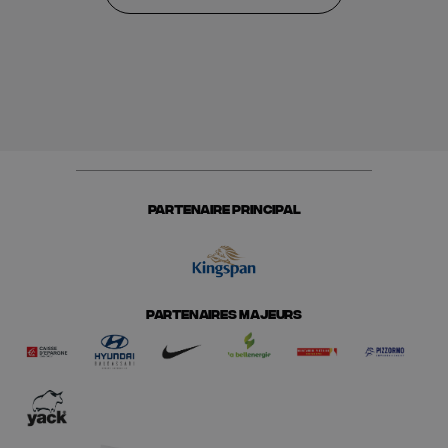
PARTENAIRE PRINCIPAL
PARTENAIRES MAJEURS