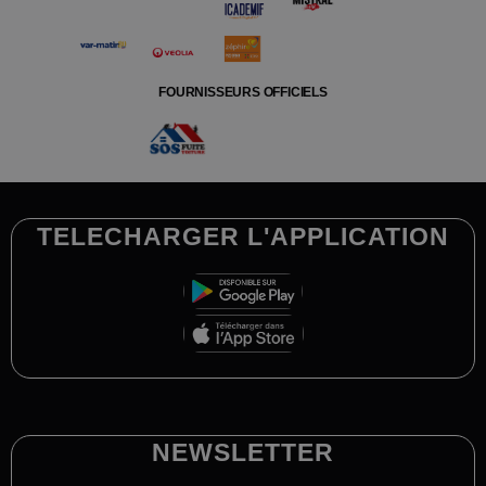
FOURNISSEURS OFFICIELS
TELECHARGER L'APPLICATION
NEWSLETTER