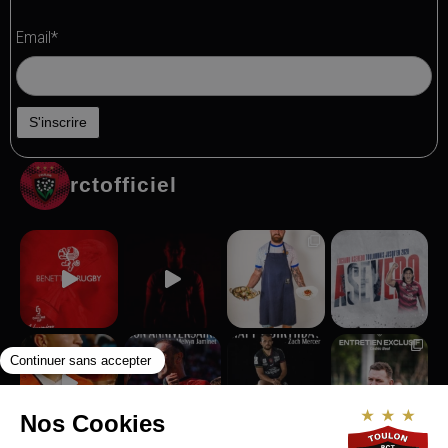
Email*
rctofficiel