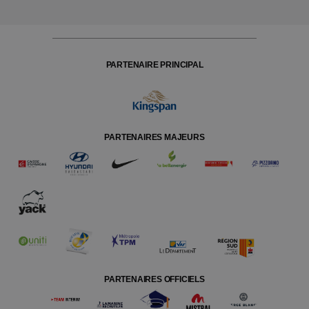
PARTENAIRE PRINCIPAL
PARTENAIRES MAJEURS
PARTENAIRES OFFICIELS