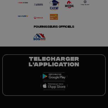
FOURNISSEURS OFFICIELS
TELECHARGER
L'APPLICATION