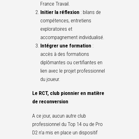
France Travail.
Initier la réflexion
: bilans de
compétences, entretiens
exploratoires et
accompagnement individualisé.
Intégrer une formation
:
accès à des formations
diplômantes ou certifiantes en
lien avec le projet professionnel
du joueur.
Le RCT, club pionnier en matière
de reconversion
A ce jour, aucun autre club
professionnel du Top 14 ou de Pro
D2 n’a mis en place un dispositif