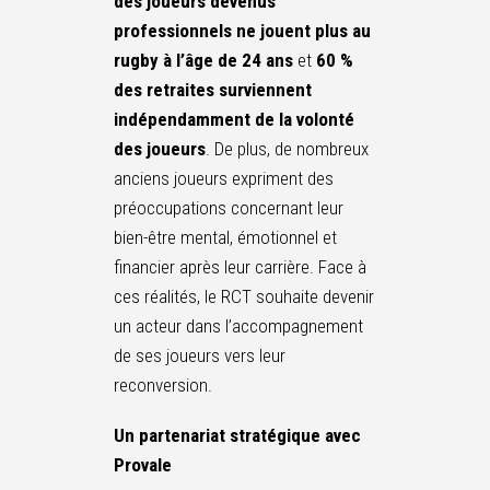
des joueurs devenus
professionnels ne jouent plus au
rugby à l’âge de 24 ans
et
60 %
des retraites surviennent
indépendamment de la volonté
des joueurs
. De plus, de nombreux
anciens joueurs expriment des
préoccupations concernant leur
bien-être mental, émotionnel et
financier après leur carrière. Face à
ces réalités, le RCT souhaite devenir
un acteur dans l’accompagnement
de ses joueurs vers leur
reconversion.
Un partenariat stratégique avec
Provale