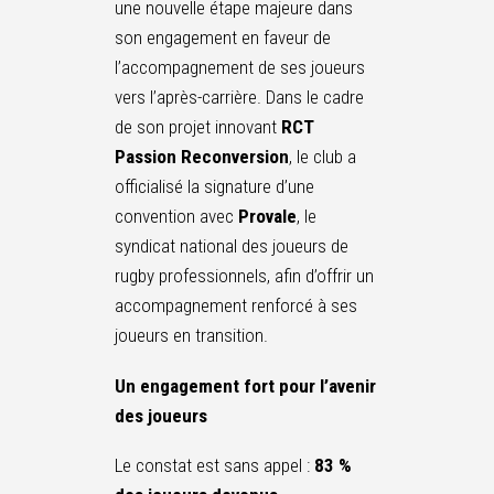
une nouvelle étape majeure dans
son engagement en faveur de
l’accompagnement de ses joueurs
vers l’après-carrière. Dans le cadre
de son projet innovant
RCT
Passion Reconversion
, le club a
officialisé la signature d’une
convention avec
Provale
, le
syndicat national des joueurs de
rugby professionnels, afin d’offrir un
accompagnement renforcé à ses
joueurs en transition.
Un engagement fort pour l’avenir
des joueurs
Le constat est sans appel :
83 %