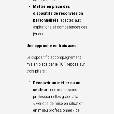
Mettre en place des
dispositifs de reconversion
personnalisés
, adaptés aux
aspirations et compétences des
joueurs.
Une approche en trois axes
Le dispositif d’accompagnement
mis en place par le RCT repose sur
trois piliers :
Découvrir un métier ou un
secteur
: des immersions
professionnelles grâce à la
« Période de mise en situation
en milieu professionnel » de