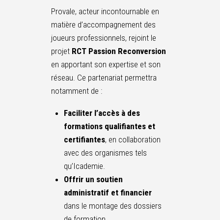
Provale, acteur incontournable en
matière d’accompagnement des
joueurs professionnels, rejoint le
projet
RCT Passion Reconversion
en apportant son expertise et son
réseau. Ce partenariat permettra
notamment de :
Faciliter l’accès à des
formations qualifiantes et
certifiantes
, en collaboration
avec des organismes tels
qu’Icademie.
Offrir un soutien
administratif et financier
dans le montage des dossiers
de formation.