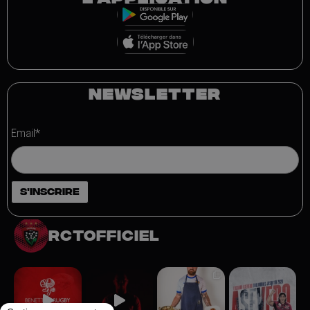
NEWSLETTER
Email*
rctofficiel