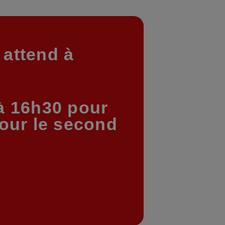
 attend à
 à 16h30 pour
our le second