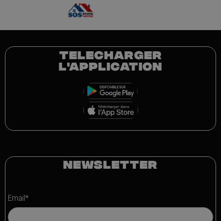
TELECHARGER
L'APPLICATION
NEWSLETTER
Email*