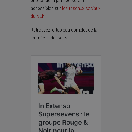
photos de la journée seront
accessibles sur
les réseaux sociaux
du club
.
Retrouvez le tableau complet de la
journée ci-dessous :