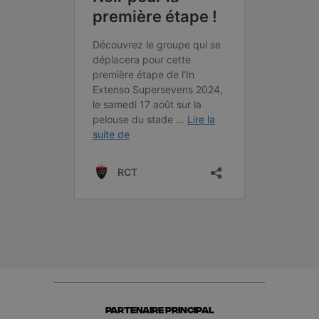
PARTENAIRE PRINCIPAL