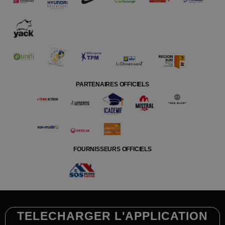
PARTENAIRES OFFICIELS
FOURNISSEURS OFFICIELS
TELECHARGER L'APPLICATION