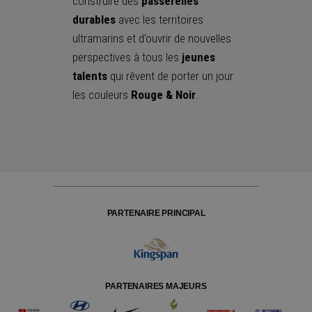
construire des
passerelles
durables
avec les territoires
ultramarins et d’ouvrir de nouvelles
perspectives à tous les
jeunes
talents
qui rêvent de porter un jour
les couleurs
Rouge & Noir
.
PARTENAIRE PRINCIPAL
PARTENAIRES MAJEURS