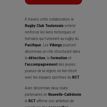
À travers cette collaboration, le
Rugby Club Toulonnais
entend
renforcer les liens historiques et
humains qui l’unissent au rugby du
Pacifique
. Les
Vikings
joueront
désormais un rôle structurant dans
la
détection
, la
formation
et
l’accompagnement
des jeunes
joueurs de la région, en lien étroit
avec les équipes sportives du
RCT
.
Avec désormais deux clubs
partenaires en
Nouvelle-Calédonie
,
le
RCT
affirme son ambition de