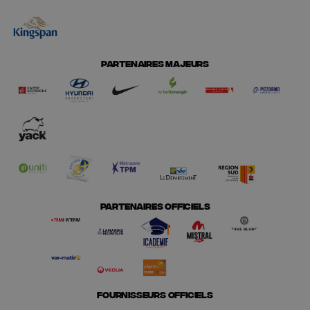
PARTENAIRES MAJEURS
PARTENAIRES OFFICIELS
FOURNISSEURS OFFICIELS