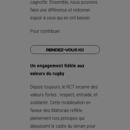
cagnotte. Ensemble, nous pouvons
faire une différence et redonner
espoir à ceux qui en ont besoin.
Pour contribuer :
RENDEZ-VOUS ICI
Un engagement fidèle aux
valeurs du rugby
Depuis toujours, le RCT incarne des
valeurs fortes : respect, entraide, et
solidarité. Cette mobilisation en
faveur des Mahorais reflète
pleinement nos principes qui
dépassent le cadre du terrain pour