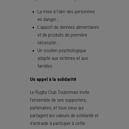
La mise à l’abri des personnes
en danger ;
L’apport de denrées alimentaires
et de produits de première
nécessité ;
Un soutien psychologique
adapté aux victimes et aux
familles.
Un appel à la solidarité
Le Rugby Club Toulonnais invite
l’ensemble de ses supporters,
partenaires, et tous ceux qui
partagent les valeurs de solidarité et
d’entraide à participer à cette