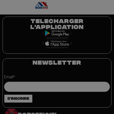
TELECHARGER
L'APPLICATION
NEWSLETTER
Email*