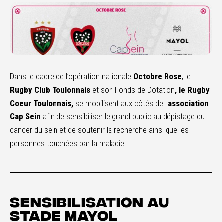
Dans le cadre de l’opération nationale
Octobre Rose
, le
Rugby Club Toulonnais
et son Fonds de Dotation
, le Rugby
Coeur Toulonnais,
se mobilisent aux côtés de l’
association
Cap Sein
afin de sensibiliser le grand public au dépistage du
cancer du sein et de soutenir la recherche ainsi que les
personnes touchées par la maladie.
Sensibilisation au
stade Mayol