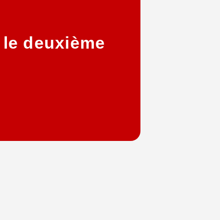
 le deuxième