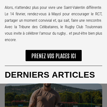
Alors, n’attendez plus pour vivre une Saint-Valentin différente.
Le 14 février, rendez-vous à Mayol pour encourager le RCT,
partager un moment convivial et, qui sait, faire une rencontre.
Avec la Tribune des Célibataires, le Rugby Club Toulonnais
vous invite à célébrer l’amour du rugby… et peut-être bien plus
encore.
PRENEZ VOS PLACES ICI
DERNIERS ARTICLES