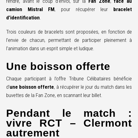
rendre, avant le coup d’envoi, sur la
Fan Zone
,
face au
camion Mistral FM
, pour récupérer leur
bracelet
d’identification
.
Trois couleurs de bracelets sont proposées, en fonction de
l’envie de chacun, permettant de participer pleinement à
l’animation dans un esprit simple et ludique.
Une boisson offerte
Chaque participant à l’offre Tribune Célibataires bénéficie
d’
une boisson offerte
, à récupérer le jour du match dans les
buvettes de la Fan Zone, en scannant leur billet.
Pendant le match :
vivre RCT – Clermont
autrement