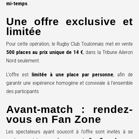
mi-temps
.
Une offre exclusive et
limitée
Pour cette opération, le Rugby Club Toulonnais met en vente
500 places au prix unique de 14 €
, dans la Tribune Aileron
Nord seulement.
L’offre est
limitée à une place par personne
, afin de
garantir une expérience homogène et conviviale à l’ensemble
des participants
Avant-match : rendez-
vous en Fan Zone
Les spectateurs ayant souscrit à l’offre sont invités à se