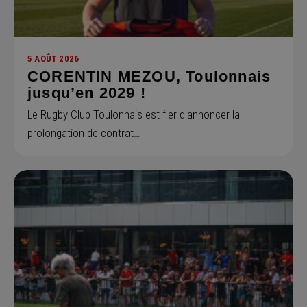
5 AOÛT 2026
CORENTIN MEZOU, Toulonnais
jusqu’en 2029 !
Le Rugby Club Toulonnais est fier d'annoncer la
prolongation de contrat…