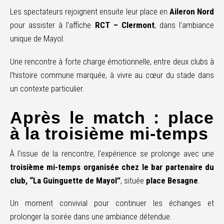
Les spectateurs rejoignent ensuite leur place en
Aileron Nord
pour assister à l’affiche
RCT – Clermont
, dans l’ambiance
unique de Mayol.
Une rencontre à forte charge émotionnelle, entre deux clubs à
l’histoire commune marquée, à vivre au cœur du stade dans
un contexte particulier.
Après le match : place
à la troisième mi-temps
À l’issue de la rencontre, l’expérience se prolonge avec une
troisième mi-temps organisée chez le bar partenaire du
club, “La Guinguette de Mayol”
, située
place Besagne
.
Un moment convivial pour continuer les échanges et
prolonger la soirée dans une ambiance détendue.