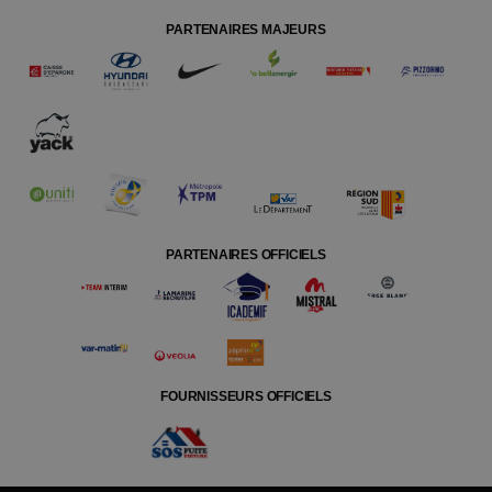
PARTENAIRES MAJEURS
PARTENAIRES OFFICIELS
FOURNISSEURS OFFICIELS