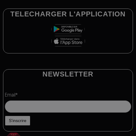
TELECHARGER L'APPLICATION
NEWSLETTER
Email*