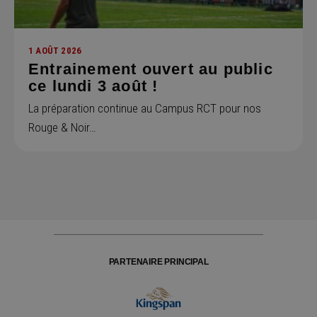
1 AOÛT 2026
Entrainement ouvert au public
ce lundi 3 août !
La préparation continue au Campus RCT pour nos
Rouge & Noir…
PARTENAIRE PRINCIPAL