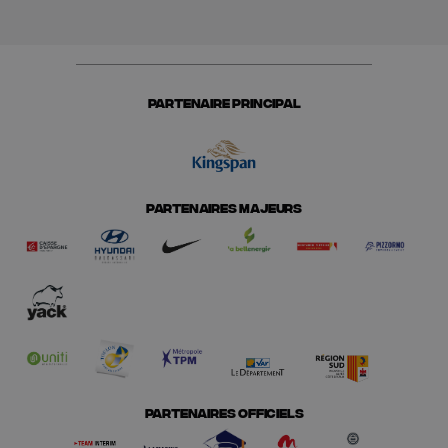
PARTENAIRE PRINCIPAL
PARTENAIRES MAJEURS
PARTENAIRES OFFICIELS