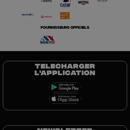
FOURNISSEURS OFFICIELS
TELECHARGER
L'APPLICATION