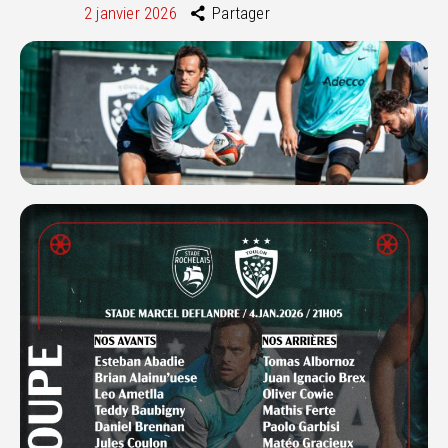
2 janvier 2026
Partager