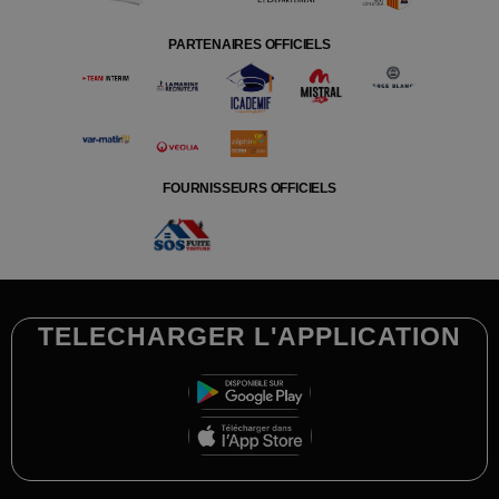
PARTENAIRES OFFICIELS
FOURNISSEURS OFFICIELS
TELECHARGER L'APPLICATION