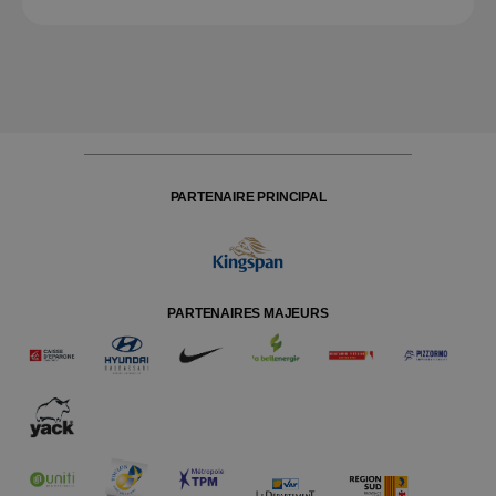
PARTENAIRE PRINCIPAL
PARTENAIRES MAJEURS