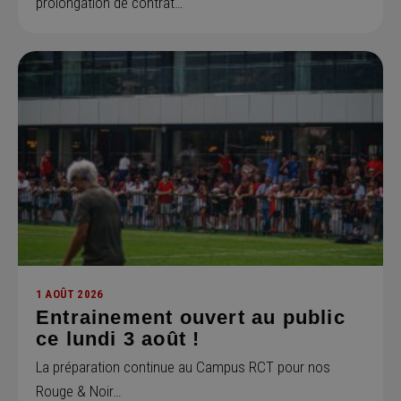
prolongation de contrat…
1 AOÛT 2026
Entrainement ouvert au public
ce lundi 3 août !
La préparation continue au Campus RCT pour nos
Rouge & Noir…