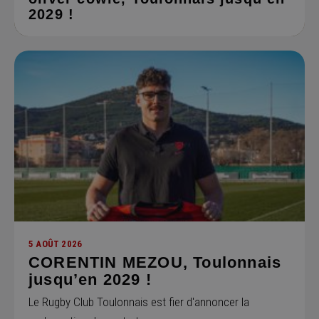
2029 !
5 AOÛT 2026
CORENTIN MEZOU, Toulonnais
jusqu’en 2029 !
Le Rugby Club Toulonnais est fier d'annoncer la