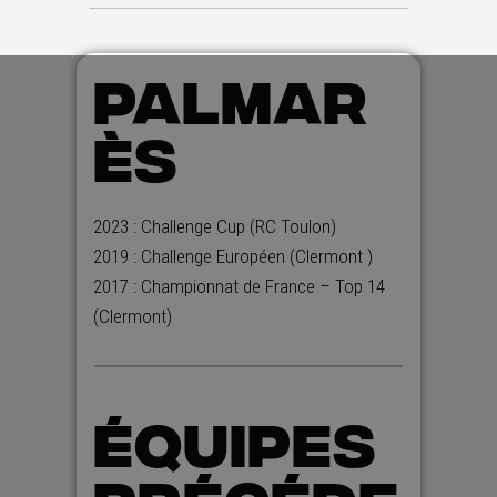
PALMAR
ÈS
2023 : Challenge Cup (RC Toulon)
2019 : Challenge Européen (Clermont )
2017 : Championnat de France – Top 14
(Clermont)
ÉQUIPES