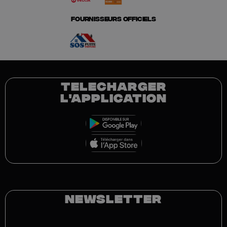
FOURNISSEURS OFFICIELS
TELECHARGER
L'APPLICATION
NEWSLETTER