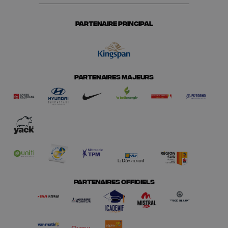
PARTENAIRE PRINCIPAL
PARTENAIRES MAJEURS
PARTENAIRES OFFICIELS