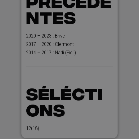
PRÉCÉDE
NTES
2020 – 2023 : Brive
2017 – 2020 : Clermont
2014 – 2017 : Nadi (Fidji)
SÉLÉCTI
ONS
12(18)