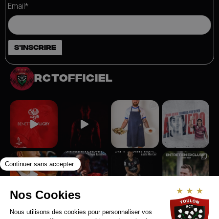
Email*
rctofficiel