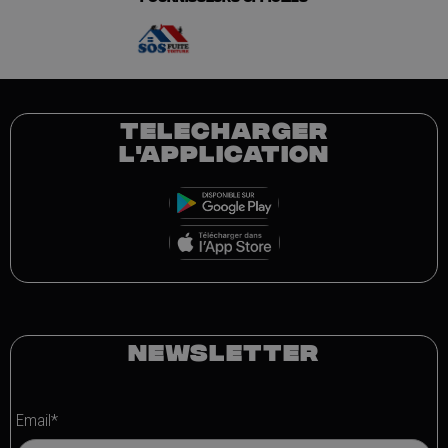
TELECHARGER
L'APPLICATION
NEWSLETTER
Email*