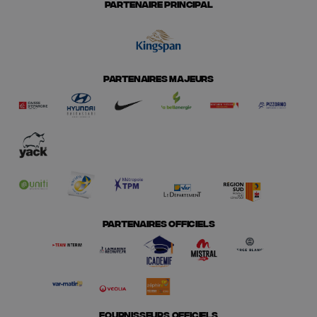
PARTENAIRE PRINCIPAL
PARTENAIRES MAJEURS
PARTENAIRES OFFICIELS
FOURNISSEURS OFFICIELS