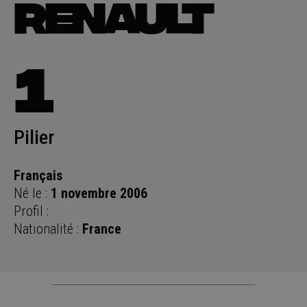
RENAULT
1
Pilier
Français
Né le :
1 novembre 2006
Profil :
Nationalité :
France