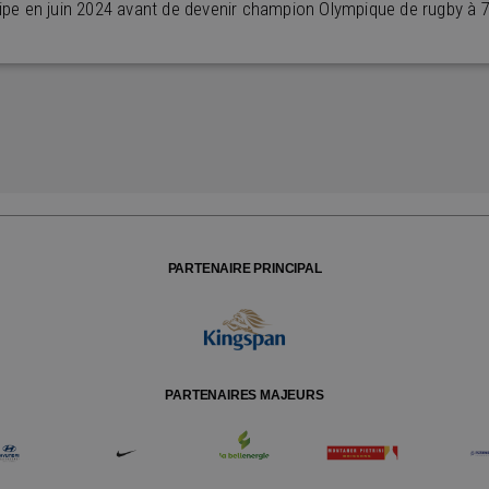
e en juin 2024 avant de devenir champion Olympique de rugby à 7 au
PARTENAIRE PRINCIPAL
PARTENAIRES MAJEURS