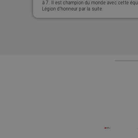
à 7. Il est champion du monde avec cette équip
Légion d’honneur par la suite.