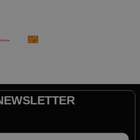
NEWSLETTER