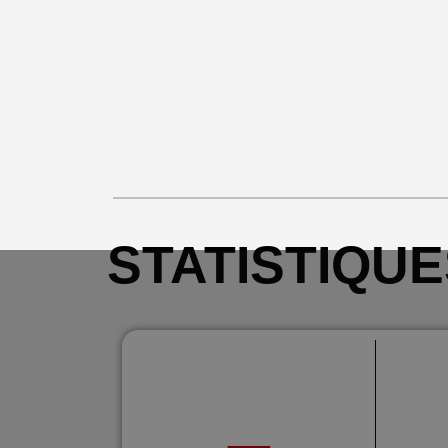
STATISTIQUE