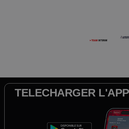
TELECHARGER L'APP