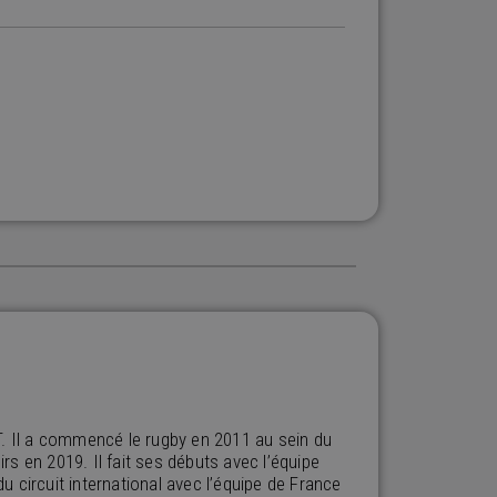
T. Il a commencé le rugby en 2011 au sein du
s en 2019. Il fait ses débuts avec l’équipe
du circuit international avec l’équipe de France