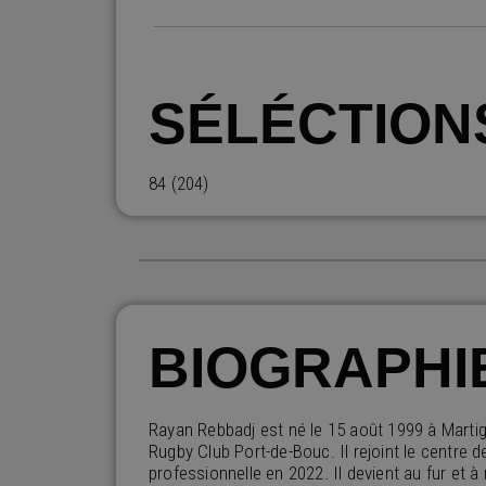
SÉLÉCTION
84 (204)
BIOGRAPHI
Rayan Rebbadj est né le 15 août 1999 à Martig
Rugby Club Port-de-Bouc. Il rejoint le centre 
professionnelle en 2022. Il devient au fur et à