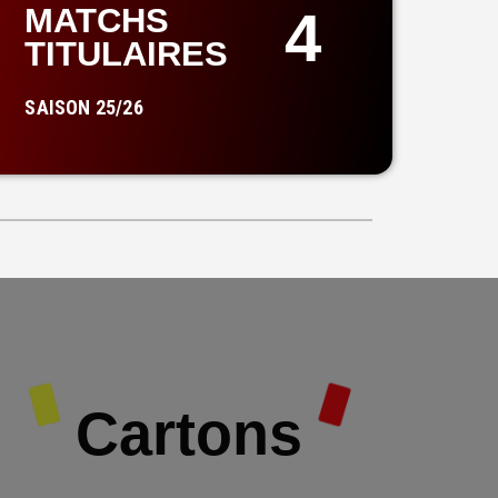
4
MATCHS
TITULAIRES
SAISON 25/26
Cartons