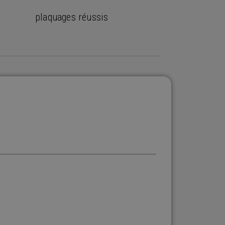
plaquages réussis