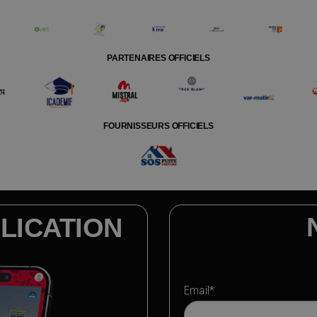
PARTENAIRES OFFICIELS
FOURNISSEURS OFFICIELS
LICATION
Email*