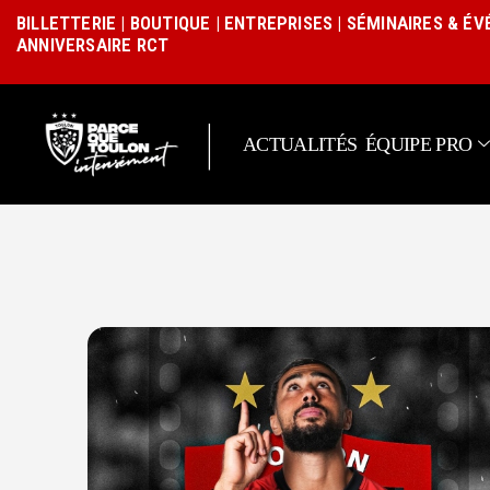
BILLETTERIE
|
BOUTIQUE
|
ENTREPRISES
|
SÉMINAIRES & É
ANNIVERSAIRE RCT
|
ACTUALITÉS
ÉQUIPE PRO