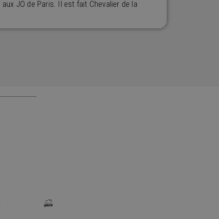
x JO de Paris. Il est fait Chevalier de la