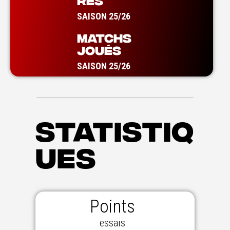
RES
SAISON 25/26
MATCHS
JOUÉS
SAISON 25/26
STATISTIQ
UES
Points
essais