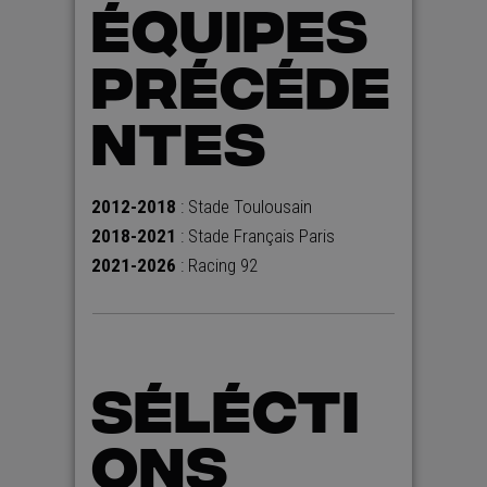
ÉQUIPES
PRÉCÉDE
NTES
2012-2018
: Stade Toulousain
2018-2021
: Stade Français Paris
2021-2026
: Racing 92
SÉLÉCTI
ONS