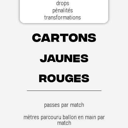
drops
pénalités
transformations
Cartons
jaunes
rouges
passes par match
mètres parcouru ballon en main par
match