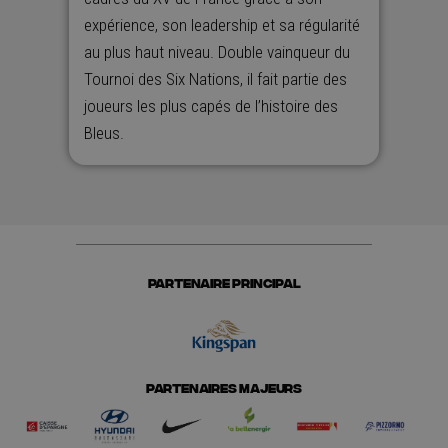
expérience, son leadership et sa régularité
au plus haut niveau. Double vainqueur du
Tournoi des Six Nations
, il fait partie des
joueurs les plus capés de l’histoire des
Bleus.
PARTENAIRE PRINCIPAL
PARTENAIRES MAJEURS