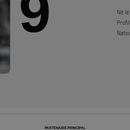
9
Né le
Profil
Natio
PARTENAIRE PRINCIPAL