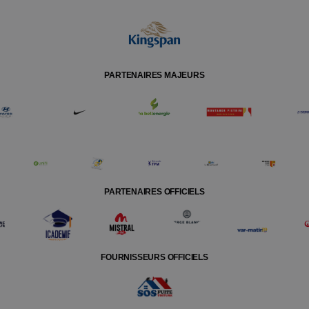
PARTENAIRES MAJEURS
PARTENAIRES OFFICIELS
FOURNISSEURS OFFICIELS