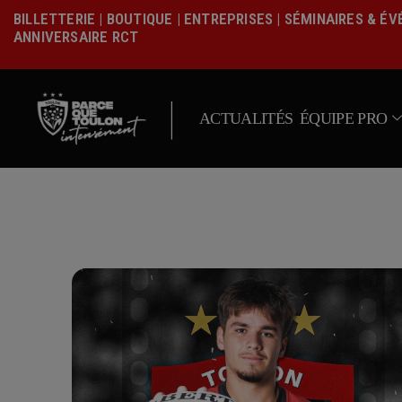
BILLETTERIE
|
BOUTIQUE
|
ENTREPRISES
|
SÉMINAIRES & É
ANNIVERSAIRE RCT
|
ACTUALITÉS
ÉQUIPE PRO