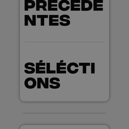
PRÉCÉDE
NTES
SÉLÉCTI
ONS