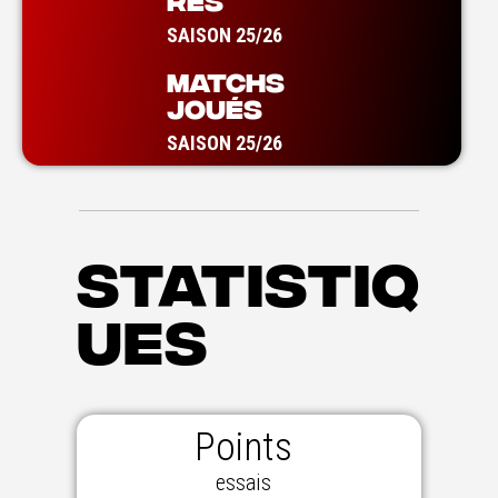
RES
SAISON 25/26
MATCHS
JOUÉS
SAISON 25/26
STATISTIQ
UES
Points
essais