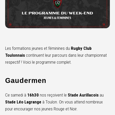
Les formations jeunes et féminines du
Rugby Club
Toulonnais
continuent leur parcours dans leur championnat
respectif ! Voici le programme complet.
Gaudermen
Ce samedi à
16h30
n
os reçoivent le
Stade Aurillacois
au
Stade Léo Lagrange
à Toulon. On vous attend nombreux
pour encourager nos jeunes Rouge et Noir.