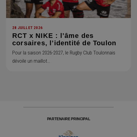
28 JUILLET 2026
RCT x NIKE : l’âme des
corsaires, l’identité de Toulon
Pour la saison 2026-2027, le Rugby Club Toulonnais
dévoile un maillot…
PARTENAIRE PRINCIPAL