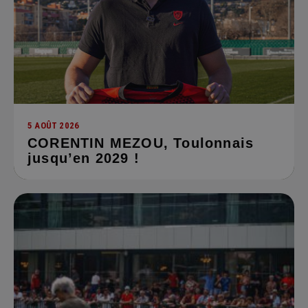
5 AOÛT 2026
CORENTIN MEZOU, Toulonnais
jusqu’en 2029 !