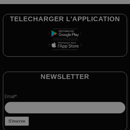
TELECHARGER L'APPLICATION
NEWSLETTER
Email*