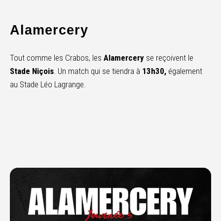
Alamercery
Tout comme les Crabos, les
Alamercery
se reçoivent le
Stade Niçois
. Un match qui se tiendra à
13h30,
également
au Stade Léo Lagrange.