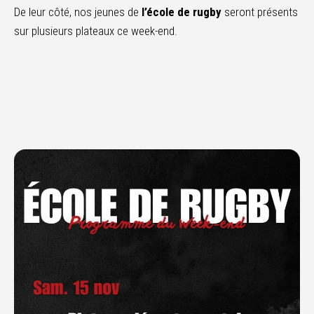
De leur côté, nos jeunes de
l’école de rugby
seront présents
sur plusieurs plateaux ce week-end.