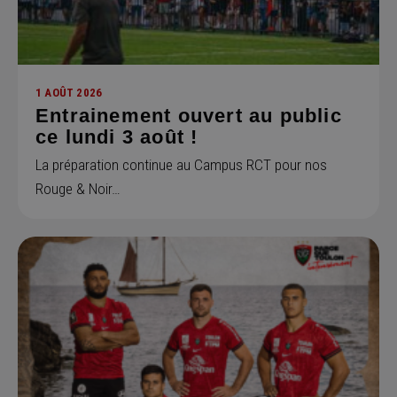
1 AOÛT 2026
Entrainement ouvert au public
ce lundi 3 août !
La préparation continue au Campus RCT pour nos
Rouge & Noir…