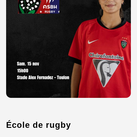
École de rugby