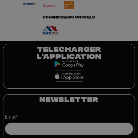
FOURNISSEURS OFFICIELS
TELECHARGER
L'APPLICATION
NEWSLETTER
Email*