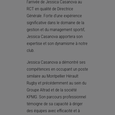
l’arrivée de Jessica Casanova au
RCT en qualité de Directrice
Générale. Forte d’une expérience
significative dans le domaine de la
gestion et du management sportif,
Jessica Casanova apportera son
expertise et son dynamisme à notre
club.
Jessica Casanova a démontré ses
compétences en occupant un poste
similaire au Montpellier Hérault
Rugby et précédemment au sein du
Groupe Altrad et de la société
KPMG. Son parcours professionnel
témoigne de sa capacité à diriger
des équipes avec efficacité et à