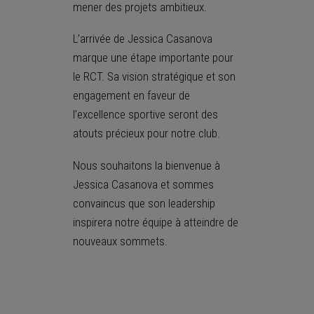
mener des projets ambitieux.
L’arrivée de Jessica Casanova
marque une étape importante pour
le RCT. Sa vision stratégique et son
engagement en faveur de
l’excellence sportive seront des
atouts précieux pour notre club.
Nous souhaitons la bienvenue à
Jessica Casanova et sommes
convaincus que son leadership
inspirera notre équipe à atteindre de
nouveaux sommets.