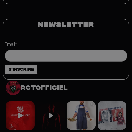
NEWSLETTER
Email*
rctofficiel