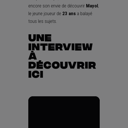
encore son envie de découvrir
Mayol
,
le jeune joueur de
23 ans
a balayé
tous les sujets.
Une
interview
à
découvrir
ici