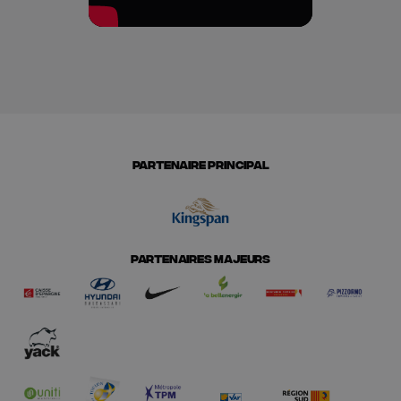
PARTENAIRE PRINCIPAL
PARTENAIRES MAJEURS