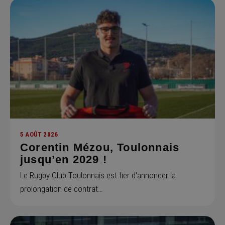
5 AOÛT 2026
Corentin Mézou, Toulonnais
jusqu’en 2029 !
Le Rugby Club Toulonnais est fier d'annoncer la
prolongation de contrat…