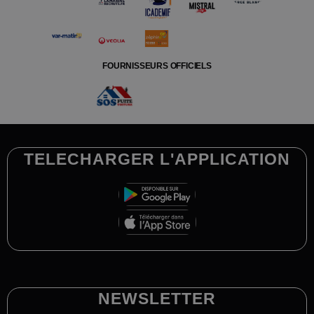
FOURNISSEURS OFFICIELS
TELECHARGER L'APPLICATION
NEWSLETTER