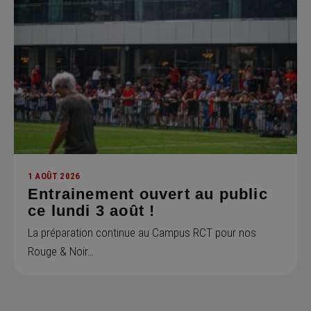
1 AOÛT 2026
Entrainement ouvert au public
ce lundi 3 août !
La préparation continue au Campus RCT pour nos
Rouge & Noir…