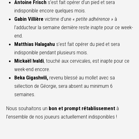
Antoine Frisch
s’est fait opérer d’un pied et sera
indisponible encore quelques mois.
Gabin Villière
victime d’une
« petite adhérence »
à
l’adducteur la semaine dernière reste inapte pour ce week-
end.
Matthias Halagahu
s’est fait opérer du pied et sera
indisponible pendant plusieurs mois.
Mickaël Ivaldi
, touché aux cervicales, est inapte pour ce
week-end encore.
Beka Gigashvili,
revenu blessé au mollet avec sa
sélection de Géorgie, sera absent au minimum 6
semaines.
Nous souhaitons un
bon et prompt
rétablissement
à
l’ensemble de nos joueurs actuellement indisponibles !