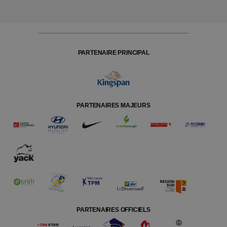
PARTENAIRE PRINCIPAL
PARTENAIRES MAJEURS
PARTENAIRES OFFICIELS