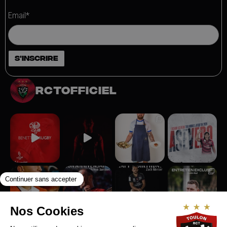
Email*
rctofficiel