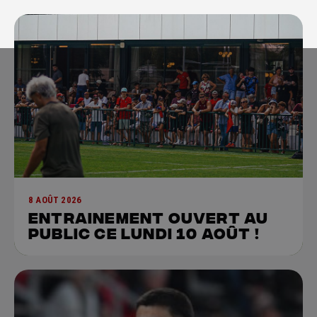
8 AOÛT 2026
Entrainement ouvert au
public ce lundi 10 août !