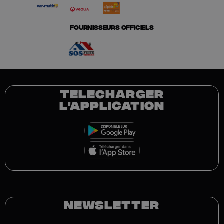
FOURNISSEURS OFFICIELS
TELECHARGER
L'APPLICATION
NEWSLETTER