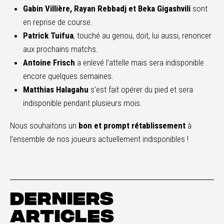
Gabin Villière, Rayan Rebbadj et Beka Gigashvili
sont
en reprise de course.
Patrick Tuifua
, touché au genou, doit, lui aussi, renoncer
aux prochains matchs.
Antoine Frisch
a enlevé l’attelle mais sera indisponible
encore quelques semaines.
Matthias Halagahu
s’est fait opérer du pied et sera
indisponible pendant plusieurs mois.
Nous souhaitons un
bon et prompt
rétablissement
à
l’ensemble de nos joueurs actuellement indisponibles !
DERNIERS
ARTICLES