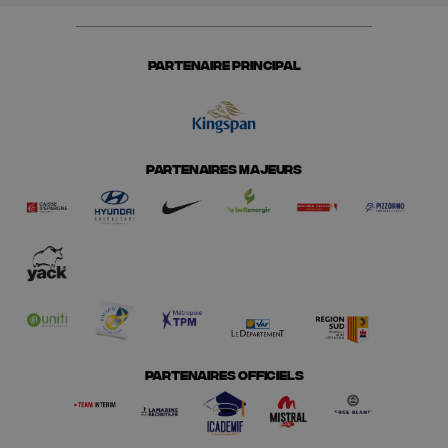
PARTENAIRE PRINCIPAL
PARTENAIRES MAJEURS
PARTENAIRES OFFICIELS