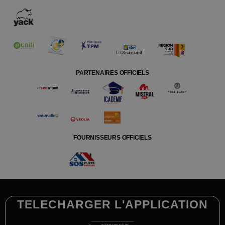
PARTENAIRES OFFICIELS
FOURNISSEURS OFFICIELS
TELECHARGER L'APPLICATION