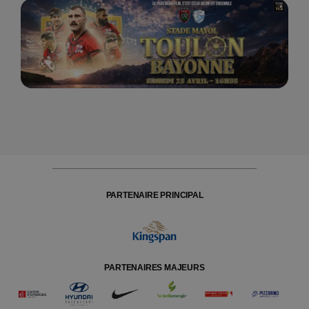
PARTENAIRE PRINCIPAL
PARTENAIRES MAJEURS