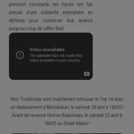
pression constante, les Varois ont fait
preuve d’une solidarité exemplaire en
défense pour conserver leur avance
jusqu’au coup de sifflet final.
Nos Toulonnais vont maintenant retrouver le Top 14 avec
un déplacement à Montauban, le samedi 18 avril à 16h35 !
Avant de recevoir l’Aviron Bayonnais, le samedi 25 avril à
16h35 au Stade Mayol !