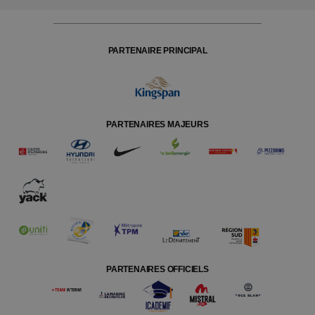
PARTENAIRE PRINCIPAL
PARTENAIRES MAJEURS
PARTENAIRES OFFICIELS