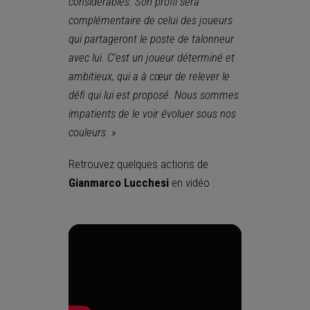
considérables. Son profil sera
complémentaire de celui des joueurs
qui partageront le poste de talonneur
avec lui. C’est un joueur déterminé et
ambitieux, qui a à cœur de relever le
défi qui lui est proposé. Nous sommes
impatients de le voir évoluer sous nos
couleurs. »
Retrouvez quelques actions de
Gianmarco Lucchesi
en vidéo :