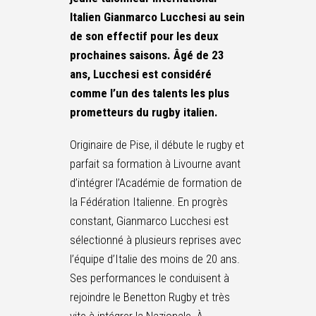
Italien Gianmarco Lucchesi au sein
de son effectif pour les deux
prochaines saisons. Âgé de 23
ans, Lucchesi est considéré
comme l’un des talents les plus
prometteurs du rugby italien.
Originaire de Pise, il débute le rugby et
parfait sa formation à Livourne avant
d’intégrer l’Académie de formation de
la Fédération Italienne. En progrès
constant, Gianmarco Lucchesi est
sélectionné à plusieurs reprises avec
l’équipe d’Italie des moins de 20 ans.
Ses performances le conduisent à
rejoindre le Benetton Rugby et très
vite à intégrer la Nazionale. À