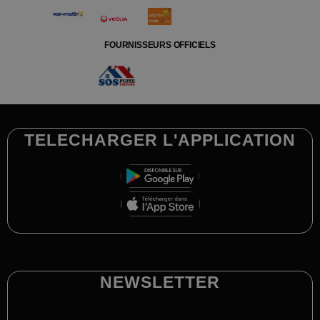
FOURNISSEURS OFFICIELS
TELECHARGER L'APPLICATION
NEWSLETTER