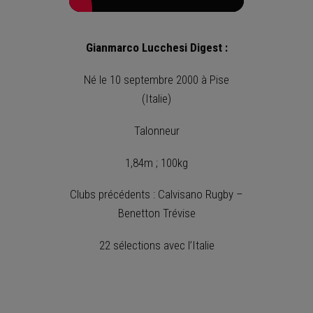
Gianmarco Lucchesi Digest :
Né le 10 septembre 2000 à Pise
(Italie)
Talonneur
1,84m ; 100kg
Clubs précédents : Calvisano Rugby –
Benetton Trévise
22 sélections avec l’Italie