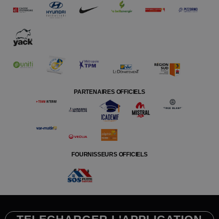
PARTENAIRES OFFICIELS
FOURNISSEURS OFFICIELS