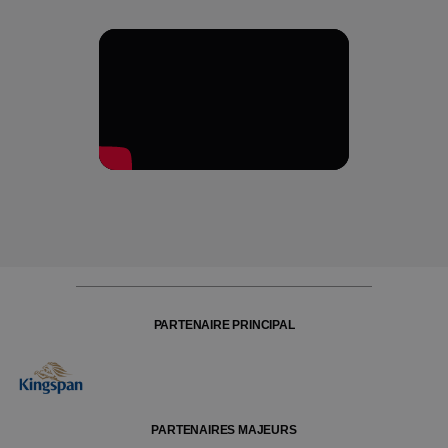
PARTENAIRE PRINCIPAL
PARTENAIRES MAJEURS