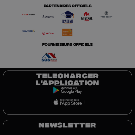
PARTENAIRES OFFICIELS
FOURNISSEURS OFFICIELS
TELECHARGER
L'APPLICATION
NEWSLETTER