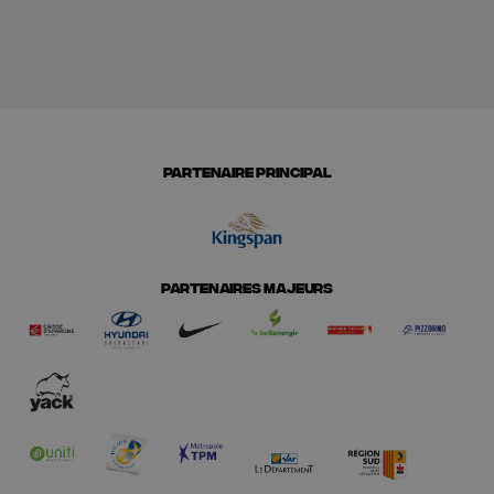
PARTENAIRE PRINCIPAL
PARTENAIRES MAJEURS