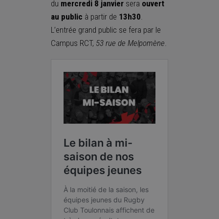
du
mercredi 8 janvier
sera
ouvert
au public
à partir de
13h30
.
L’entrée grand public se fera par le
Campus RCT,
53 rue de
Melpomène
.