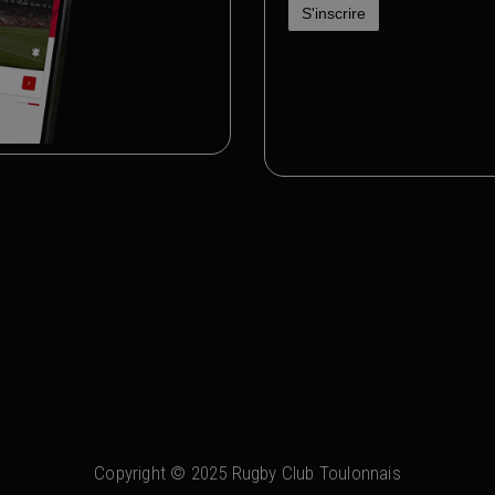
Copyright © 2025 Rugby Club Toulonnais