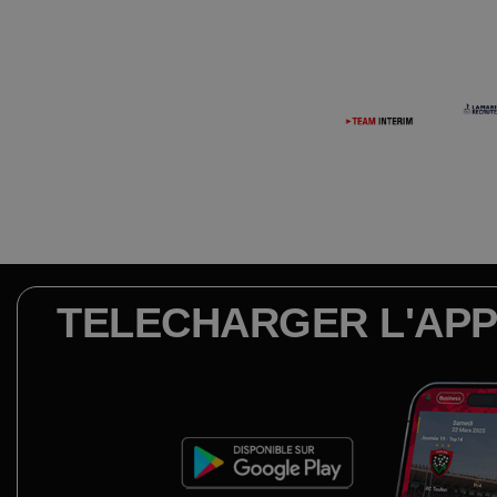
TELECHARGER L'APP