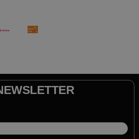
NEWSLETTER