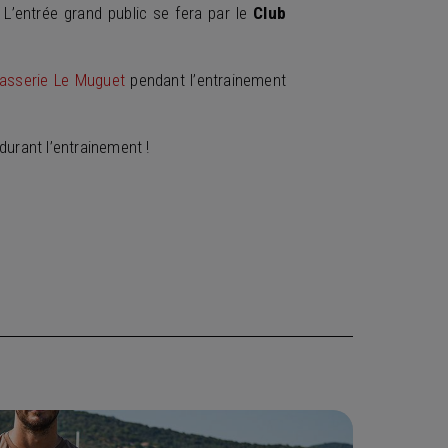
. L’entrée grand public se fera par le
Club
asserie Le Muguet
pendant l’entrainement
durant l’entrainement !