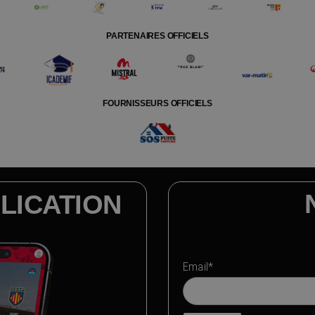
PARTENAIRES OFFICIELS
FOURNISSEURS OFFICIELS
LICATION
Email*