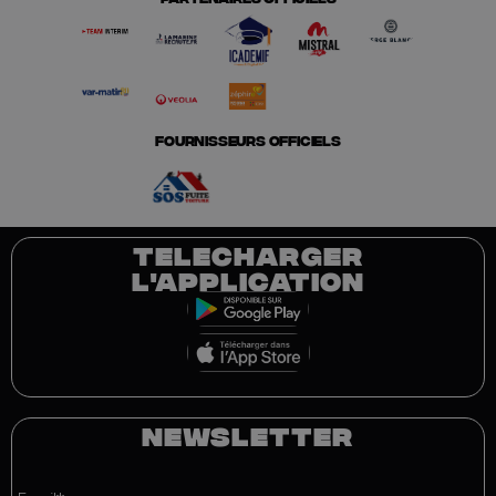
FOURNISSEURS OFFICIELS
TELECHARGER
L'APPLICATION
NEWSLETTER