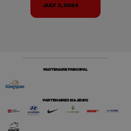
July 3, 2024
PARTENAIRE PRINCIPAL
PARTENAIRES MAJEURS