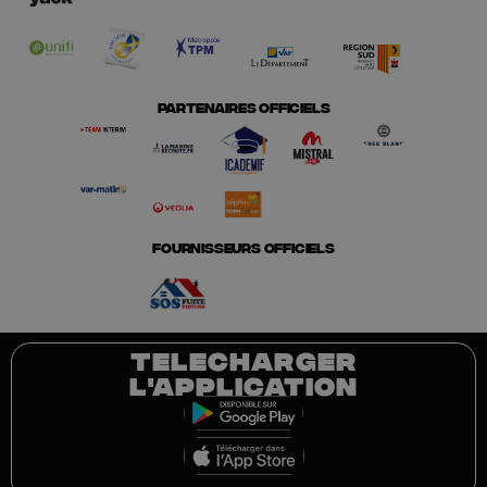
PARTENAIRES OFFICIELS
FOURNISSEURS OFFICIELS
TELECHARGER
L'APPLICATION