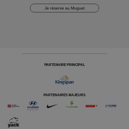
Je réserve au Muguet
PARTENAIRE PRINCIPAL
PARTENAIRES MAJEURS