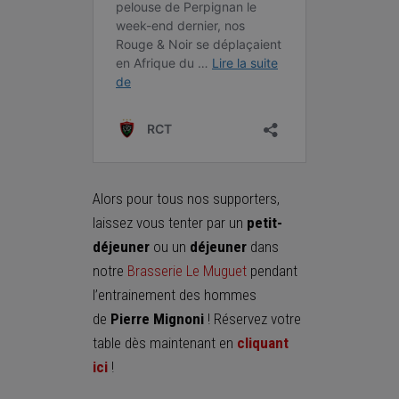
Alors pour tous nos supporters,
laissez vous tenter par un
petit-
déjeuner
ou un
déjeuner
dans
notre
Brasserie Le Muguet
pendant
l’entrainement des hommes
de
Pierre Mignoni
! Réservez votre
table dès maintenant en
cliquant
ici
!