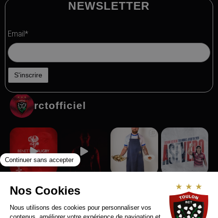
NEWSLETTER
Email*
rctofficiel