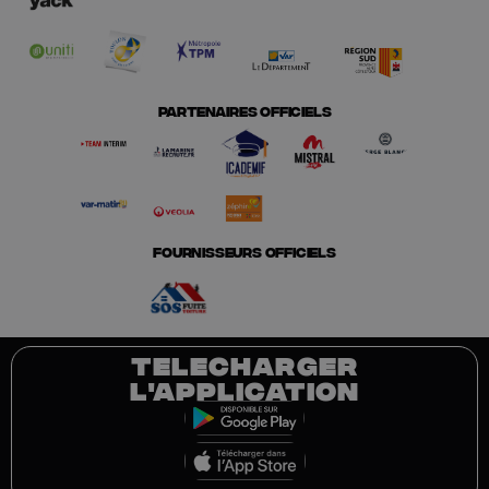
PARTENAIRES OFFICIELS
FOURNISSEURS OFFICIELS
TELECHARGER
L'APPLICATION