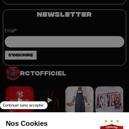
NEWSLETTER
Email*
rctofficiel