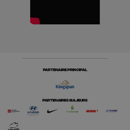
PARTENAIRE PRINCIPAL
PARTENAIRES MAJEURS